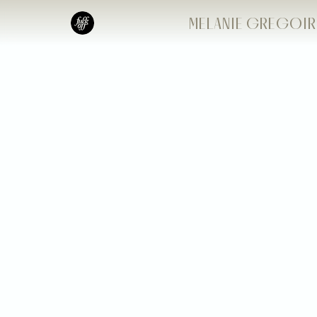
MELANIE GREGOIR